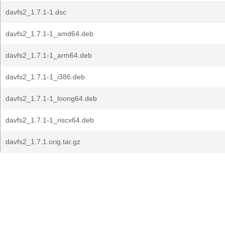
davfs2_1.7.1-1.dsc
davfs2_1.7.1-1_amd64.deb
davfs2_1.7.1-1_arm64.deb
davfs2_1.7.1-1_i386.deb
davfs2_1.7.1-1_loong64.deb
davfs2_1.7.1-1_riscv64.deb
davfs2_1.7.1.orig.tar.gz