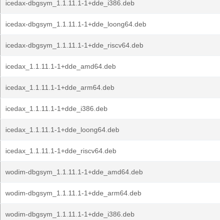
icedax-dbgsym_1.1.11.1-1+dde_i386.deb
icedax-dbgsym_1.1.11.1-1+dde_loong64.deb
icedax-dbgsym_1.1.11.1-1+dde_riscv64.deb
icedax_1.1.11.1-1+dde_amd64.deb
icedax_1.1.11.1-1+dde_arm64.deb
icedax_1.1.11.1-1+dde_i386.deb
icedax_1.1.11.1-1+dde_loong64.deb
icedax_1.1.11.1-1+dde_riscv64.deb
wodim-dbgsym_1.1.11.1-1+dde_amd64.deb
wodim-dbgsym_1.1.11.1-1+dde_arm64.deb
wodim-dbgsym_1.1.11.1-1+dde_i386.deb