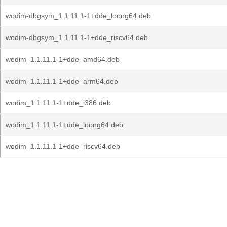
wodim-dbgsym_1.1.11.1-1+dde_loong64.deb
wodim-dbgsym_1.1.11.1-1+dde_riscv64.deb
wodim_1.1.11.1-1+dde_amd64.deb
wodim_1.1.11.1-1+dde_arm64.deb
wodim_1.1.11.1-1+dde_i386.deb
wodim_1.1.11.1-1+dde_loong64.deb
wodim_1.1.11.1-1+dde_riscv64.deb