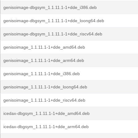
genisoimage-dbgsym_1.1.11.1-1+dde_i386.deb
genisoimage-dbgsym_1.1.11.1-1+dde_loong64.deb
genisoimage-dbgsym_1.1.11.1-1+dde_riscv64.deb
genisoimage_1.1.11.1-1+dde_amd64.deb
genisoimage_1.1.11.1-1+dde_arm64.deb
genisoimage_1.1.11.1-1+dde_i386.deb
genisoimage_1.1.11.1-1+dde_loong64.deb
genisoimage_1.1.11.1-1+dde_riscv64.deb
icedax-dbgsym_1.1.11.1-1+dde_amd64.deb
icedax-dbgsym_1.1.11.1-1+dde_arm64.deb