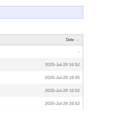
Date
↓
-
2025-Jul-28 16:52
2025-Jul-28 18:55
2025-Jul-28 16:52
2025-Jul-28 16:52