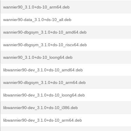
wannier90_3.1.0+ds-10_arm64.deb
wannier90-data_3.1.0+ds-10_all.deb
wannier90-dbgsym_3.1.0+ds-10_amd64.deb
wannier90-dbgsym_3.1.0+ds-10_riscv64.deb
wannier90_3.1.0+ds-10_loong64.deb
libwannier90-dev_3.1.0+ds-10_amd64.deb
wannier90-dbgsym_3.1.0+ds-10_arm64.deb
libwannier90-dev_3.1.0+ds-10_loong64.deb
libwannier90-dev_3.1.0+ds-10_i386.deb
libwannier90-dev_3.1.0+ds-10_arm64.deb