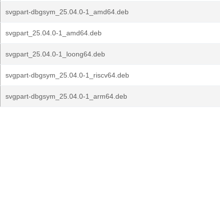
svgpart-dbgsym_25.04.0-1_amd64.deb
svgpart_25.04.0-1_amd64.deb
svgpart_25.04.0-1_loong64.deb
svgpart-dbgsym_25.04.0-1_riscv64.deb
svgpart-dbgsym_25.04.0-1_arm64.deb