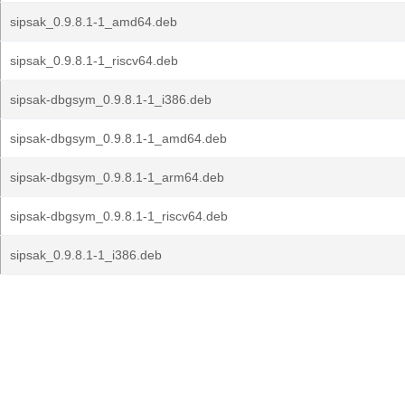
sipsak_0.9.8.1-1_amd64.deb
sipsak_0.9.8.1-1_riscv64.deb
sipsak-dbgsym_0.9.8.1-1_i386.deb
sipsak-dbgsym_0.9.8.1-1_amd64.deb
sipsak-dbgsym_0.9.8.1-1_arm64.deb
sipsak-dbgsym_0.9.8.1-1_riscv64.deb
sipsak_0.9.8.1-1_i386.deb