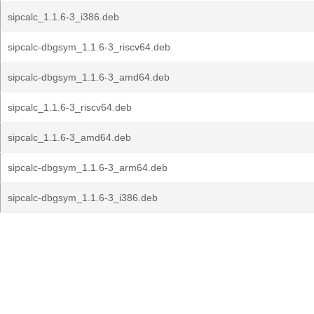
sipcalc_1.1.6-3_i386.deb
sipcalc-dbgsym_1.1.6-3_riscv64.deb
sipcalc-dbgsym_1.1.6-3_amd64.deb
sipcalc_1.1.6-3_riscv64.deb
sipcalc_1.1.6-3_amd64.deb
sipcalc-dbgsym_1.1.6-3_arm64.deb
sipcalc-dbgsym_1.1.6-3_i386.deb