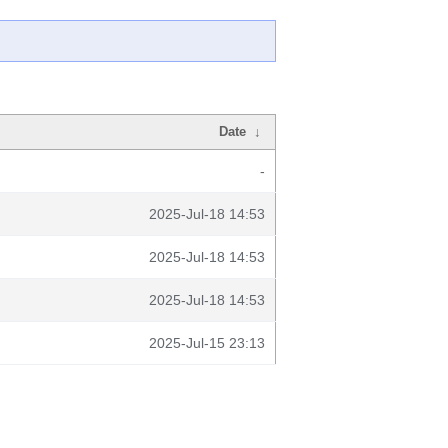
Date
↓
-
2025-Jul-18 14:53
2025-Jul-18 14:53
2025-Jul-18 14:53
2025-Jul-15 23:13