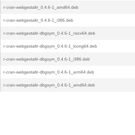
r-cran-webgestaltr_0.4.6-1_amd64.deb
r-cran-webgestaltr_0.4.6-1_i386.deb
r-cran-webgestaltr-dbgsym_0.4.6-1_riscv64.deb
r-cran-webgestaltr-dbgsym_0.4.6-1_loong64.deb
r-cran-webgestaltr-dbgsym_0.4.6-1_i386.deb
r-cran-webgestaltr-dbgsym_0.4.6-1_arm64.deb
r-cran-webgestaltr-dbgsym_0.4.6-1_amd64.deb