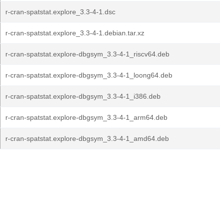
r-cran-spatstat.explore_3.3-4-1.dsc
r-cran-spatstat.explore_3.3-4-1.debian.tar.xz
r-cran-spatstat.explore-dbgsym_3.3-4-1_riscv64.deb
r-cran-spatstat.explore-dbgsym_3.3-4-1_loong64.deb
r-cran-spatstat.explore-dbgsym_3.3-4-1_i386.deb
r-cran-spatstat.explore-dbgsym_3.3-4-1_arm64.deb
r-cran-spatstat.explore-dbgsym_3.3-4-1_amd64.deb