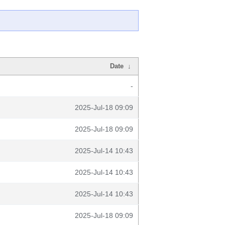
Date
↓
-
2025-Jul-18 09:09
2025-Jul-18 09:09
2025-Jul-14 10:43
2025-Jul-14 10:43
2025-Jul-14 10:43
2025-Jul-18 09:09