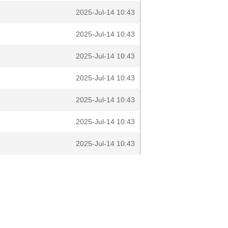
2025-Jul-14 10:43
2025-Jul-14 10:43
2025-Jul-14 10:43
2025-Jul-14 10:43
2025-Jul-14 10:43
2025-Jul-14 10:43
2025-Jul-14 10:43