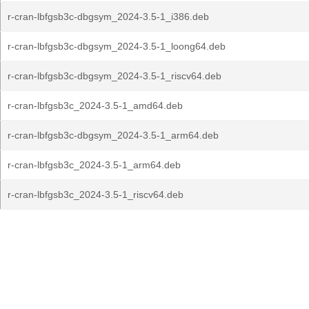
r-cran-lbfgsb3c-dbgsym_2024-3.5-1_i386.deb
r-cran-lbfgsb3c-dbgsym_2024-3.5-1_loong64.deb
r-cran-lbfgsb3c-dbgsym_2024-3.5-1_riscv64.deb
r-cran-lbfgsb3c_2024-3.5-1_amd64.deb
r-cran-lbfgsb3c-dbgsym_2024-3.5-1_arm64.deb
r-cran-lbfgsb3c_2024-3.5-1_arm64.deb
r-cran-lbfgsb3c_2024-3.5-1_riscv64.deb