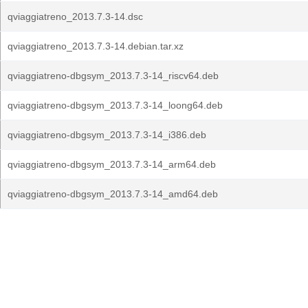
qviaggiatreno_2013.7.3-14.dsc
qviaggiatreno_2013.7.3-14.debian.tar.xz
qviaggiatreno-dbgsym_2013.7.3-14_riscv64.deb
qviaggiatreno-dbgsym_2013.7.3-14_loong64.deb
qviaggiatreno-dbgsym_2013.7.3-14_i386.deb
qviaggiatreno-dbgsym_2013.7.3-14_arm64.deb
qviaggiatreno-dbgsym_2013.7.3-14_amd64.deb