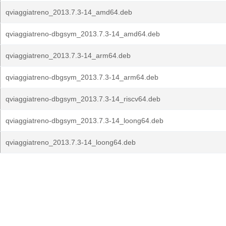
qviaggiatreno_2013.7.3-14_amd64.deb
qviaggiatreno-dbgsym_2013.7.3-14_amd64.deb
qviaggiatreno_2013.7.3-14_arm64.deb
qviaggiatreno-dbgsym_2013.7.3-14_arm64.deb
qviaggiatreno-dbgsym_2013.7.3-14_riscv64.deb
qviaggiatreno-dbgsym_2013.7.3-14_loong64.deb
qviaggiatreno_2013.7.3-14_loong64.deb