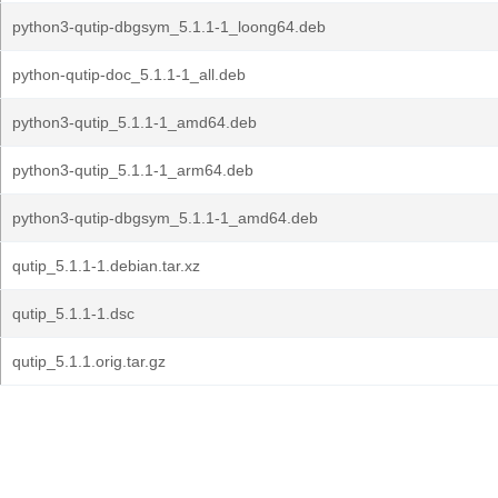
python3-qutip-dbgsym_5.1.1-1_loong64.deb
python-qutip-doc_5.1.1-1_all.deb
python3-qutip_5.1.1-1_amd64.deb
python3-qutip_5.1.1-1_arm64.deb
python3-qutip-dbgsym_5.1.1-1_amd64.deb
qutip_5.1.1-1.debian.tar.xz
qutip_5.1.1-1.dsc
qutip_5.1.1.orig.tar.gz