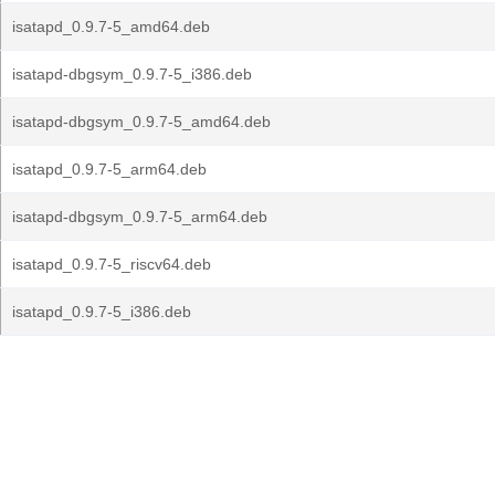
isatapd_0.9.7-5_amd64.deb
isatapd-dbgsym_0.9.7-5_i386.deb
isatapd-dbgsym_0.9.7-5_amd64.deb
isatapd_0.9.7-5_arm64.deb
isatapd-dbgsym_0.9.7-5_arm64.deb
isatapd_0.9.7-5_riscv64.deb
isatapd_0.9.7-5_i386.deb