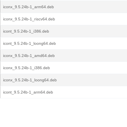
iconx_9.5.24b-1_arm64.deb
iconx_9.5.24b-1_riscv64.deb
icont_9.5.24b-1_i386.deb
icont_9.5.24b-1_loong64.deb
iconx_9.5.24b-1_amd64.deb
iconx_9.5.24b-1_i386.deb
iconx_9.5.24b-1_loong64.deb
icont_9.5.24b-1_arm64.deb