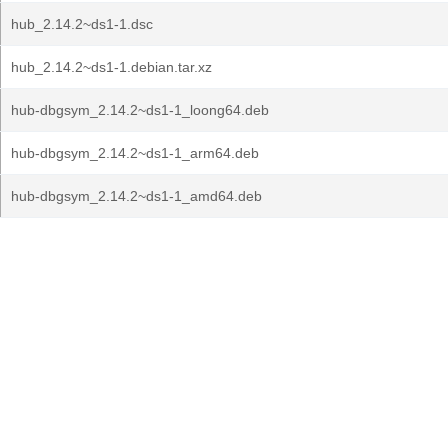
hub_2.14.2~ds1-1.dsc
hub_2.14.2~ds1-1.debian.tar.xz
hub-dbgsym_2.14.2~ds1-1_loong64.deb
hub-dbgsym_2.14.2~ds1-1_arm64.deb
hub-dbgsym_2.14.2~ds1-1_amd64.deb