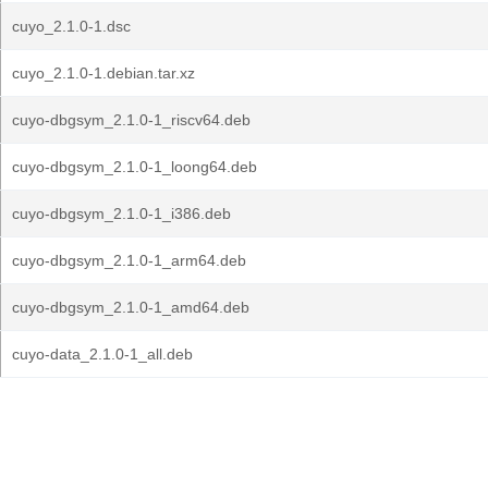
cuyo_2.1.0-1.dsc
cuyo_2.1.0-1.debian.tar.xz
cuyo-dbgsym_2.1.0-1_riscv64.deb
cuyo-dbgsym_2.1.0-1_loong64.deb
cuyo-dbgsym_2.1.0-1_i386.deb
cuyo-dbgsym_2.1.0-1_arm64.deb
cuyo-dbgsym_2.1.0-1_amd64.deb
cuyo-data_2.1.0-1_all.deb