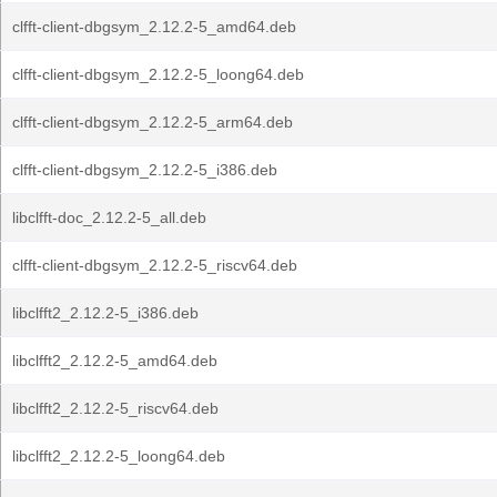
clfft-client-dbgsym_2.12.2-5_amd64.deb
clfft-client-dbgsym_2.12.2-5_loong64.deb
clfft-client-dbgsym_2.12.2-5_arm64.deb
clfft-client-dbgsym_2.12.2-5_i386.deb
libclfft-doc_2.12.2-5_all.deb
clfft-client-dbgsym_2.12.2-5_riscv64.deb
libclfft2_2.12.2-5_i386.deb
libclfft2_2.12.2-5_amd64.deb
libclfft2_2.12.2-5_riscv64.deb
libclfft2_2.12.2-5_loong64.deb