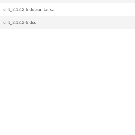
clfft_2.12.2-5.debian.tar.xz
clfft_2.12.2-5.dsc