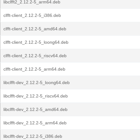
libclfft2_2.12.2-5_arm64.deb
clfft-client_2.12.2-5_i386.deb
clfft-client_2.12.2-5_amd64.deb
clfft-client_2.12.2-5_loong64.deb
clfft-client_2.12.2-5_riscv64.deb
clfft-client_2.12.2-5_arm64.deb
libclfft-dev_2.12.2-5_loong64.deb
libclfft-dev_2.12.2-5_riscv64.deb
libclfft-dev_2.12.2-5_amd64.deb
libclfft-dev_2.12.2-5_arm64.deb
libclfft-dev_2.12.2-5_i386.deb