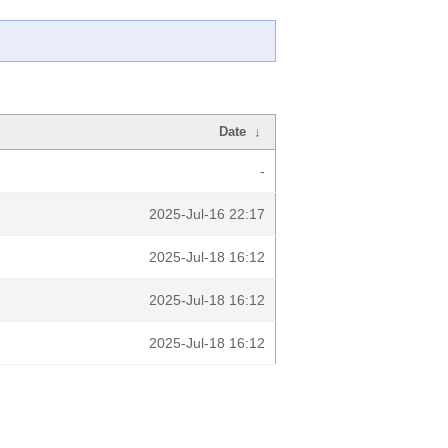
Date
↓
-
2025-Jul-16 22:17
2025-Jul-18 16:12
2025-Jul-18 16:12
2025-Jul-18 16:12