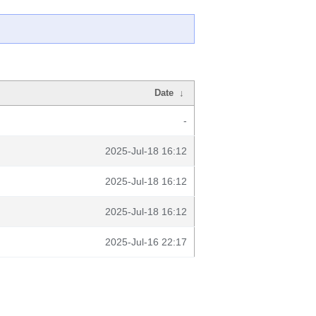
Date
↓
-
2025-Jul-18 16:12
2025-Jul-18 16:12
2025-Jul-18 16:12
2025-Jul-16 22:17