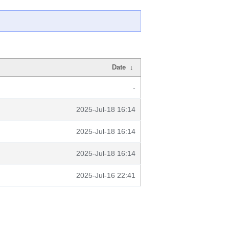
Date
↓
-
2025-Jul-18 16:14
2025-Jul-18 16:14
2025-Jul-18 16:14
2025-Jul-16 22:41