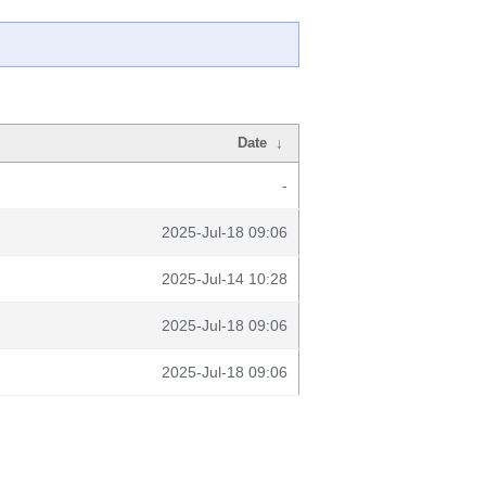
Date
↓
-
2025-Jul-18 09:06
2025-Jul-14 10:28
2025-Jul-18 09:06
2025-Jul-18 09:06