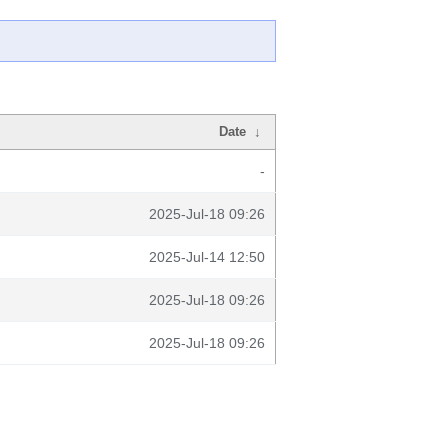
Date
↓
-
2025-Jul-18 09:26
2025-Jul-14 12:50
2025-Jul-18 09:26
2025-Jul-18 09:26