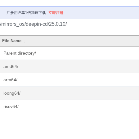
注册用户享1倍加速下载
立即注册
/mirrors_os/deepin-cd/25.0.10/
File Name
↓
Parent directory/
amd64/
arm64/
loong64/
riscv64/