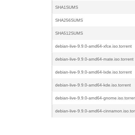
SHA1SUMS
SHA256SUMS
SHA512SUMS
debian-live-9.9.0-amd64-xfce.iso.torrent
debian-live-9.9.0-amd64-mate.iso.torrent
debian-live-9.9.0-amd64-lxde.iso.torrent
debian-live-9.9.0-amd64-kde.iso.torrent
debian-live-9.9.0-amd64-gnome.iso.torre
debian-live-9.9.0-amd64-cinnamon.iso.tor