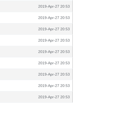
2019-Apr-27 20:53
2019-Apr-27 20:53
2019-Apr-27 20:53
2019-Apr-27 20:53
2019-Apr-27 20:53
2019-Apr-27 20:53
2019-Apr-27 20:53
2019-Apr-27 20:53
2019-Apr-27 20:53