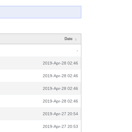
Date
↓
-
2019-Apr-28 02:46
2019-Apr-28 02:46
2019-Apr-28 02:46
2019-Apr-28 02:46
2019-Apr-27 20:54
2019-Apr-27 20:53