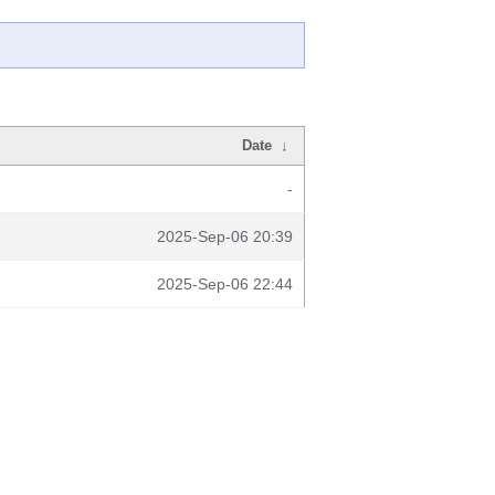
Date
↓
-
2025-Sep-06 20:39
2025-Sep-06 22:44