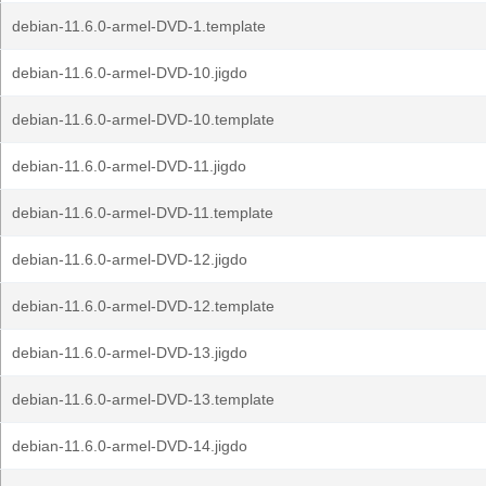
debian-11.6.0-armel-DVD-1.template
debian-11.6.0-armel-DVD-10.jigdo
debian-11.6.0-armel-DVD-10.template
debian-11.6.0-armel-DVD-11.jigdo
debian-11.6.0-armel-DVD-11.template
debian-11.6.0-armel-DVD-12.jigdo
debian-11.6.0-armel-DVD-12.template
debian-11.6.0-armel-DVD-13.jigdo
debian-11.6.0-armel-DVD-13.template
debian-11.6.0-armel-DVD-14.jigdo