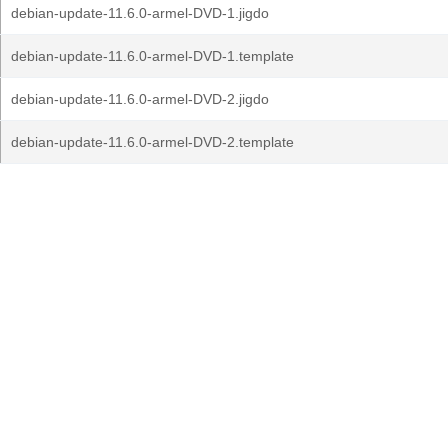
debian-update-11.6.0-armel-DVD-1.jigdo
debian-update-11.6.0-armel-DVD-1.template
debian-update-11.6.0-armel-DVD-2.jigdo
debian-update-11.6.0-armel-DVD-2.template