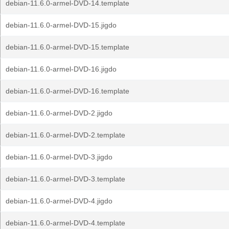
debian-11.6.0-armel-DVD-14.template
debian-11.6.0-armel-DVD-15.jigdo
debian-11.6.0-armel-DVD-15.template
debian-11.6.0-armel-DVD-16.jigdo
debian-11.6.0-armel-DVD-16.template
debian-11.6.0-armel-DVD-2.jigdo
debian-11.6.0-armel-DVD-2.template
debian-11.6.0-armel-DVD-3.jigdo
debian-11.6.0-armel-DVD-3.template
debian-11.6.0-armel-DVD-4.jigdo
debian-11.6.0-armel-DVD-4.template