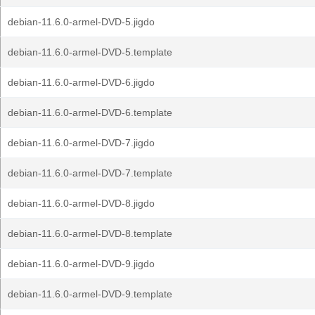
debian-11.6.0-armel-DVD-5.jigdo
debian-11.6.0-armel-DVD-5.template
debian-11.6.0-armel-DVD-6.jigdo
debian-11.6.0-armel-DVD-6.template
debian-11.6.0-armel-DVD-7.jigdo
debian-11.6.0-armel-DVD-7.template
debian-11.6.0-armel-DVD-8.jigdo
debian-11.6.0-armel-DVD-8.template
debian-11.6.0-armel-DVD-9.jigdo
debian-11.6.0-armel-DVD-9.template