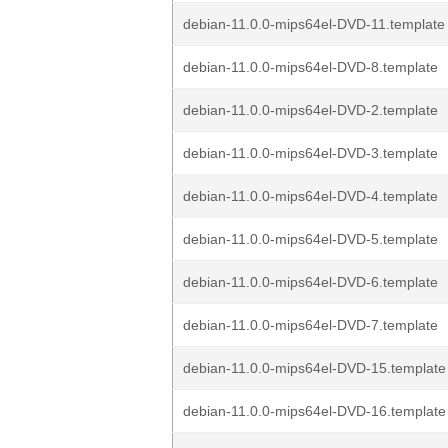
debian-11.0.0-mips64el-DVD-11.template
debian-11.0.0-mips64el-DVD-8.template
debian-11.0.0-mips64el-DVD-2.template
debian-11.0.0-mips64el-DVD-3.template
debian-11.0.0-mips64el-DVD-4.template
debian-11.0.0-mips64el-DVD-5.template
debian-11.0.0-mips64el-DVD-6.template
debian-11.0.0-mips64el-DVD-7.template
debian-11.0.0-mips64el-DVD-15.template
debian-11.0.0-mips64el-DVD-16.template