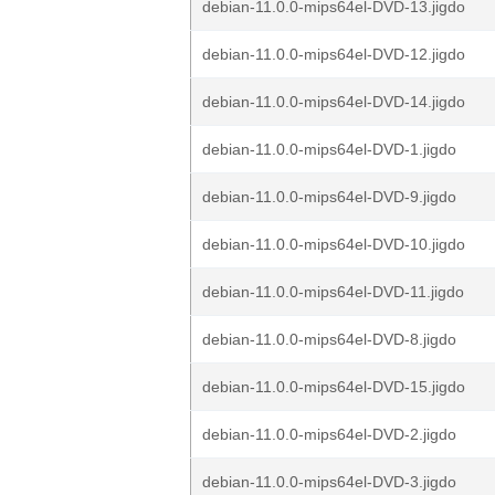
debian-11.0.0-mips64el-DVD-13.jigdo
debian-11.0.0-mips64el-DVD-12.jigdo
debian-11.0.0-mips64el-DVD-14.jigdo
debian-11.0.0-mips64el-DVD-1.jigdo
debian-11.0.0-mips64el-DVD-9.jigdo
debian-11.0.0-mips64el-DVD-10.jigdo
debian-11.0.0-mips64el-DVD-11.jigdo
debian-11.0.0-mips64el-DVD-8.jigdo
debian-11.0.0-mips64el-DVD-15.jigdo
debian-11.0.0-mips64el-DVD-2.jigdo
debian-11.0.0-mips64el-DVD-3.jigdo