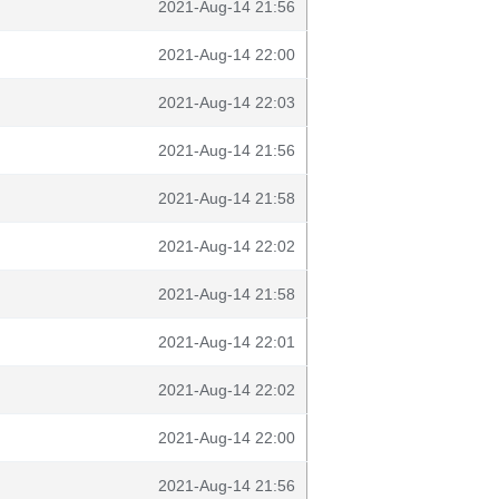
2021-Aug-14 21:56
2021-Aug-14 22:00
2021-Aug-14 22:03
2021-Aug-14 21:56
2021-Aug-14 21:58
2021-Aug-14 22:02
2021-Aug-14 21:58
2021-Aug-14 22:01
2021-Aug-14 22:02
2021-Aug-14 22:00
2021-Aug-14 21:56