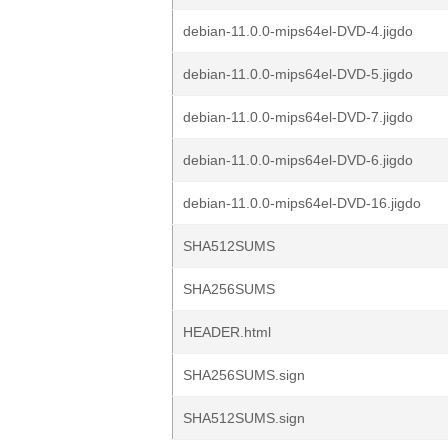
debian-11.0.0-mips64el-DVD-4.jigdo
debian-11.0.0-mips64el-DVD-5.jigdo
debian-11.0.0-mips64el-DVD-7.jigdo
debian-11.0.0-mips64el-DVD-6.jigdo
debian-11.0.0-mips64el-DVD-16.jigdo
SHA512SUMS
SHA256SUMS
HEADER.html
SHA256SUMS.sign
SHA512SUMS.sign