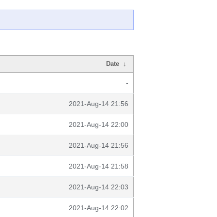
Date
↓
-
2021-Aug-14 21:56
2021-Aug-14 22:00
2021-Aug-14 21:56
2021-Aug-14 21:58
2021-Aug-14 22:03
2021-Aug-14 22:02