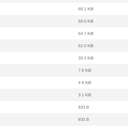
68.1 KiB
68.0 KiB
64.7 KiB
62.0 KiB
28.3 KiB
7.8 KiB
4.8 KiB
3.1 KiB
833 B
833 B