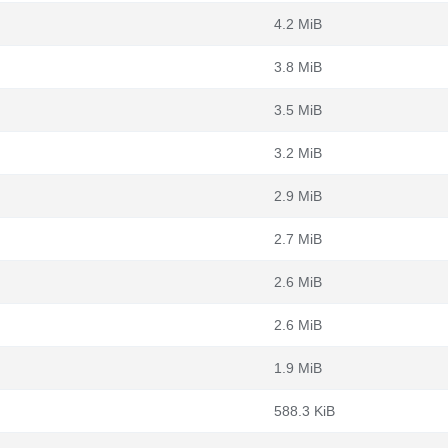
4.2 MiB
3.8 MiB
3.5 MiB
3.2 MiB
2.9 MiB
2.7 MiB
2.6 MiB
2.6 MiB
1.9 MiB
588.3 KiB