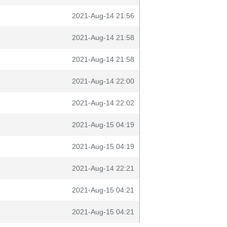
2021-Aug-14 21:56
2021-Aug-14 21:58
2021-Aug-14 21:58
2021-Aug-14 22:00
2021-Aug-14 22:02
2021-Aug-15 04:19
2021-Aug-15 04:19
2021-Aug-14 22:21
2021-Aug-15 04:21
2021-Aug-15 04:21