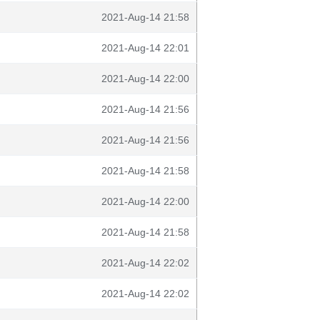
2021-Aug-14 21:58
2021-Aug-14 22:01
2021-Aug-14 22:00
2021-Aug-14 21:56
2021-Aug-14 21:56
2021-Aug-14 21:58
2021-Aug-14 22:00
2021-Aug-14 21:58
2021-Aug-14 22:02
2021-Aug-14 22:02