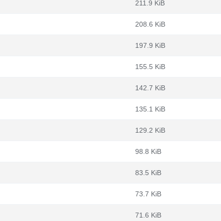
211.9 KiB
208.6 KiB
197.9 KiB
155.5 KiB
142.7 KiB
135.1 KiB
129.2 KiB
98.8 KiB
83.5 KiB
73.7 KiB
71.6 KiB