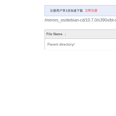
注册用户享1倍加速下载
立即注册
/mirrors_os/debian-cd/10.7.0/s390x/bt-
File Name
↓
Parent directory/