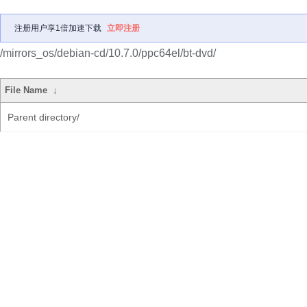
注册用户享1倍加速下载
立即注册
/mirrors_os/debian-cd/10.7.0/ppc64el/bt-dvd/
File Name
↓
Parent directory/