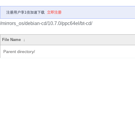
注册用户享1倍加速下载
立即注册
/mirrors_os/debian-cd/10.7.0/ppc64el/bt-cd/
File Name
↓
Parent directory/