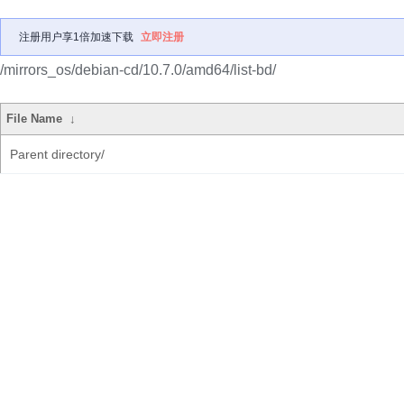
注册用户享1倍加速下载
立即注册
/mirrors_os/debian-cd/10.7.0/amd64/list-bd/
File Name
↓
Parent directory/