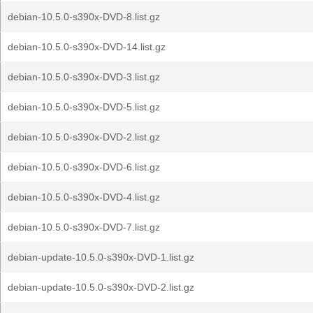
debian-10.5.0-s390x-DVD-8.list.gz
debian-10.5.0-s390x-DVD-14.list.gz
debian-10.5.0-s390x-DVD-3.list.gz
debian-10.5.0-s390x-DVD-5.list.gz
debian-10.5.0-s390x-DVD-2.list.gz
debian-10.5.0-s390x-DVD-6.list.gz
debian-10.5.0-s390x-DVD-4.list.gz
debian-10.5.0-s390x-DVD-7.list.gz
debian-update-10.5.0-s390x-DVD-1.list.gz
debian-update-10.5.0-s390x-DVD-2.list.gz