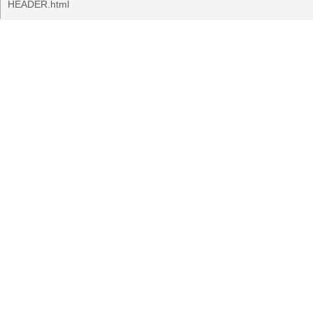
HEADER.html