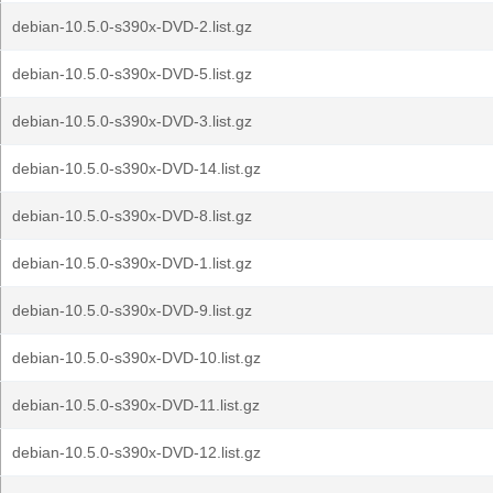
debian-10.5.0-s390x-DVD-2.list.gz
debian-10.5.0-s390x-DVD-5.list.gz
debian-10.5.0-s390x-DVD-3.list.gz
debian-10.5.0-s390x-DVD-14.list.gz
debian-10.5.0-s390x-DVD-8.list.gz
debian-10.5.0-s390x-DVD-1.list.gz
debian-10.5.0-s390x-DVD-9.list.gz
debian-10.5.0-s390x-DVD-10.list.gz
debian-10.5.0-s390x-DVD-11.list.gz
debian-10.5.0-s390x-DVD-12.list.gz