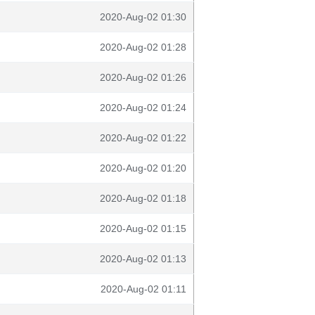
2020-Aug-02 01:30
2020-Aug-02 01:28
2020-Aug-02 01:26
2020-Aug-02 01:24
2020-Aug-02 01:22
2020-Aug-02 01:20
2020-Aug-02 01:18
2020-Aug-02 01:15
2020-Aug-02 01:13
2020-Aug-02 01:11