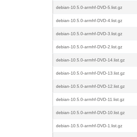
debian-10.5.0-armhf-DVD-5.list.gz
debian-10.5.0-armhf-DVD-4.list.gz
debian-10.5.0-armhf-DVD-3.list.gz
debian-10.5.0-armhf-DVD-2.list.gz
debian-10.5.0-armhf-DVD-14.list.gz
debian-10.5.0-armhf-DVD-13.list.gz
debian-10.5.0-armhf-DVD-12.list.gz
debian-10.5.0-armhf-DVD-11.list.gz
debian-10.5.0-armhf-DVD-10.list.gz
debian-10.5.0-armhf-DVD-1.list.gz