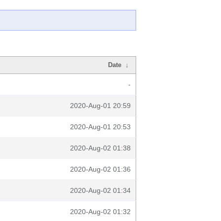
Date
↓
-
2020-Aug-01 20:59
2020-Aug-01 20:53
2020-Aug-02 01:38
2020-Aug-02 01:36
2020-Aug-02 01:34
2020-Aug-02 01:32