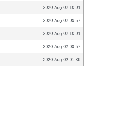
2020-Aug-02 10:01
2020-Aug-02 09:57
2020-Aug-02 10:01
2020-Aug-02 09:57
2020-Aug-02 01:39