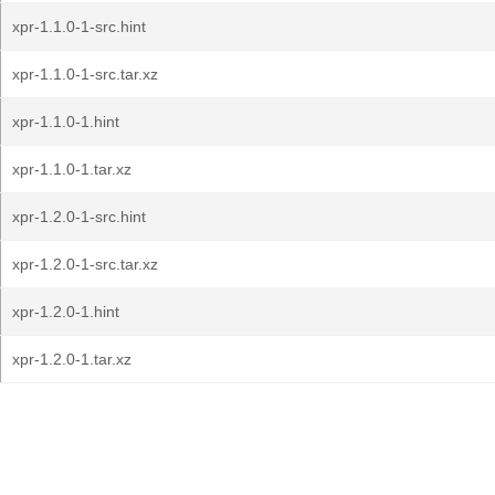
xpr-1.1.0-1-src.hint
xpr-1.1.0-1-src.tar.xz
xpr-1.1.0-1.hint
xpr-1.1.0-1.tar.xz
xpr-1.2.0-1-src.hint
xpr-1.2.0-1-src.tar.xz
xpr-1.2.0-1.hint
xpr-1.2.0-1.tar.xz