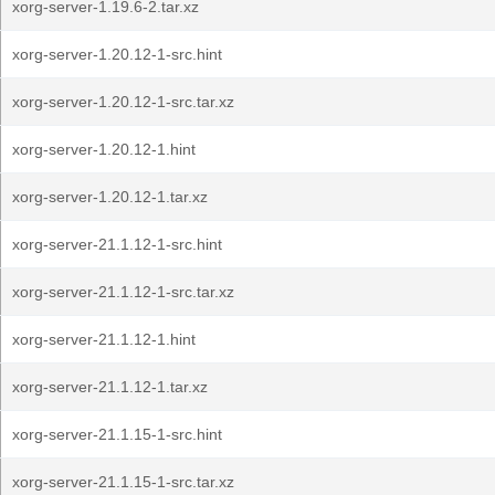
xorg-server-1.19.6-2.tar.xz
xorg-server-1.20.12-1-src.hint
xorg-server-1.20.12-1-src.tar.xz
xorg-server-1.20.12-1.hint
xorg-server-1.20.12-1.tar.xz
xorg-server-21.1.12-1-src.hint
xorg-server-21.1.12-1-src.tar.xz
xorg-server-21.1.12-1.hint
xorg-server-21.1.12-1.tar.xz
xorg-server-21.1.15-1-src.hint
xorg-server-21.1.15-1-src.tar.xz