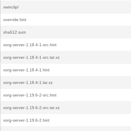
xwinclip/
override.hint
sha512.sum
xorg-server-1.18.4-1-src.hint
xorg-server-1.18.4-1-src.tar.xz
xorg-server-1.18.4-1.hint
xorg-server-1.18.4-1.tar.xz
xorg-server-1.19.6-2-src.hint
xorg-server-1.19.6-2-src.tar.xz
xorg-server-1.19.6-2.hint