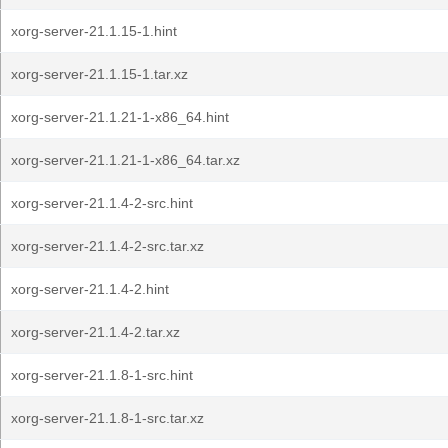
xorg-server-21.1.15-1.hint
xorg-server-21.1.15-1.tar.xz
xorg-server-21.1.21-1-x86_64.hint
xorg-server-21.1.21-1-x86_64.tar.xz
xorg-server-21.1.4-2-src.hint
xorg-server-21.1.4-2-src.tar.xz
xorg-server-21.1.4-2.hint
xorg-server-21.1.4-2.tar.xz
xorg-server-21.1.8-1-src.hint
xorg-server-21.1.8-1-src.tar.xz