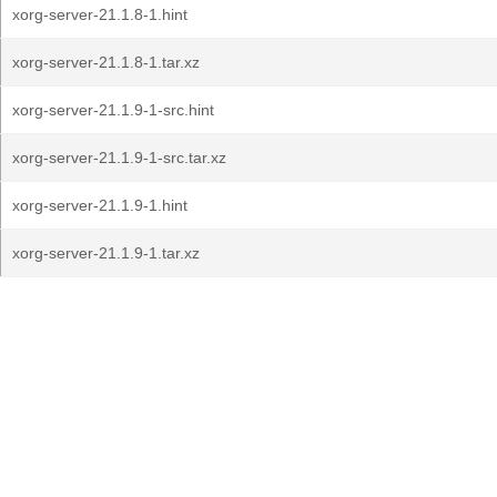
xorg-server-21.1.8-1.hint
xorg-server-21.1.8-1.tar.xz
xorg-server-21.1.9-1-src.hint
xorg-server-21.1.9-1-src.tar.xz
xorg-server-21.1.9-1.hint
xorg-server-21.1.9-1.tar.xz