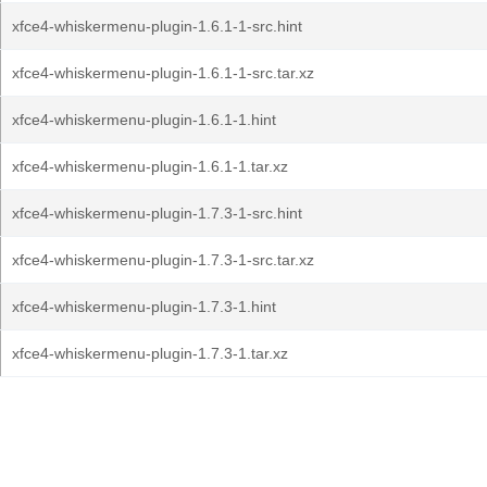
xfce4-whiskermenu-plugin-1.6.1-1-src.hint
xfce4-whiskermenu-plugin-1.6.1-1-src.tar.xz
xfce4-whiskermenu-plugin-1.6.1-1.hint
xfce4-whiskermenu-plugin-1.6.1-1.tar.xz
xfce4-whiskermenu-plugin-1.7.3-1-src.hint
xfce4-whiskermenu-plugin-1.7.3-1-src.tar.xz
xfce4-whiskermenu-plugin-1.7.3-1.hint
xfce4-whiskermenu-plugin-1.7.3-1.tar.xz