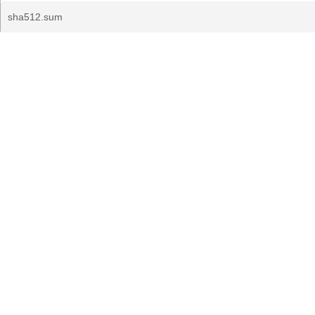
sha512.sum