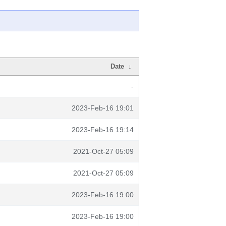
Date
↓
-
2023-Feb-16 19:01
2023-Feb-16 19:14
2021-Oct-27 05:09
2021-Oct-27 05:09
2023-Feb-16 19:00
2023-Feb-16 19:00