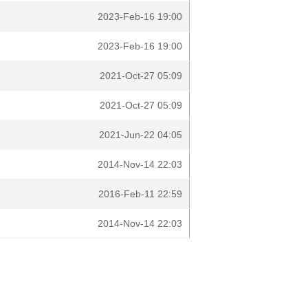
2023-Feb-16 19:00
2023-Feb-16 19:00
2021-Oct-27 05:09
2021-Oct-27 05:09
2021-Jun-22 04:05
2014-Nov-14 22:03
2016-Feb-11 22:59
2014-Nov-14 22:03