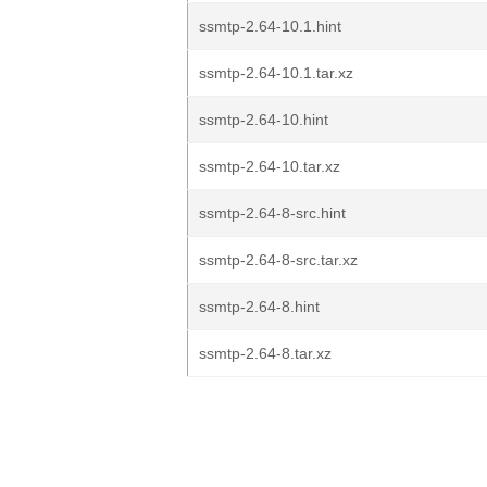
ssmtp-2.64-10.1.hint
ssmtp-2.64-10.1.tar.xz
ssmtp-2.64-10.hint
ssmtp-2.64-10.tar.xz
ssmtp-2.64-8-src.hint
ssmtp-2.64-8-src.tar.xz
ssmtp-2.64-8.hint
ssmtp-2.64-8.tar.xz