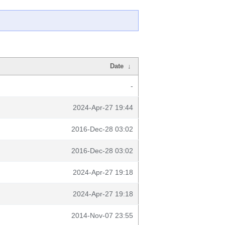
Date
↓
-
2024-Apr-27 19:44
2016-Dec-28 03:02
2016-Dec-28 03:02
2024-Apr-27 19:18
2024-Apr-27 19:18
2014-Nov-07 23:55