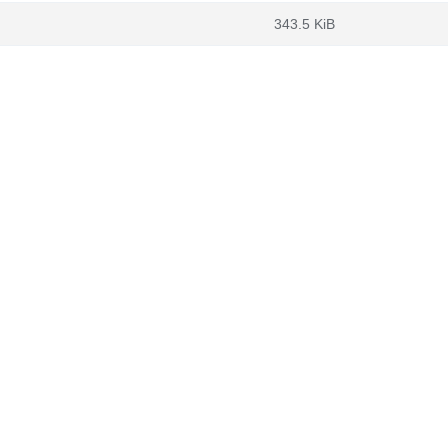
343.5 KiB