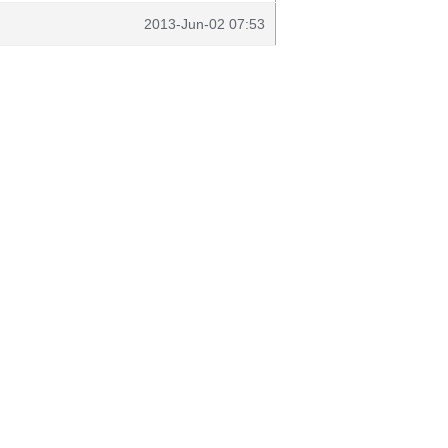
2013-Jun-02 07:53