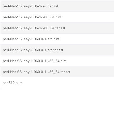
perl-Net-SSLeay-1.96-1-src.tar.zst
perl-Net-SSLeay-1.96-1-x86_64.hint
perl-Net-SSLeay-1.96-1-x86_64.tar.zst
perl-Net-SSLeay-1.960.0-1-src.hint
perl-Net-SSLeay-1.960.0-1-src.tar.zst
perl-Net-SSLeay-1.960.0-1-x86_64.hint
perl-Net-SSLeay-1.960.0-1-x86_64.tar.zst
sha512.sum