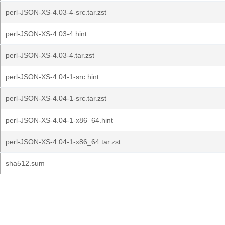
perl-JSON-XS-4.03-4-src.tar.zst
perl-JSON-XS-4.03-4.hint
perl-JSON-XS-4.03-4.tar.zst
perl-JSON-XS-4.04-1-src.hint
perl-JSON-XS-4.04-1-src.tar.zst
perl-JSON-XS-4.04-1-x86_64.hint
perl-JSON-XS-4.04-1-x86_64.tar.zst
sha512.sum