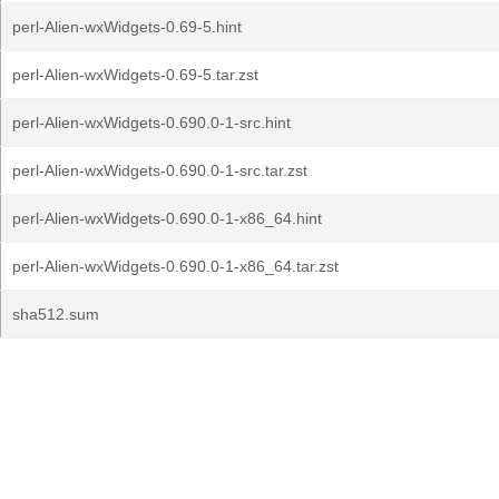
perl-Alien-wxWidgets-0.69-5.hint
perl-Alien-wxWidgets-0.69-5.tar.zst
perl-Alien-wxWidgets-0.690.0-1-src.hint
perl-Alien-wxWidgets-0.690.0-1-src.tar.zst
perl-Alien-wxWidgets-0.690.0-1-x86_64.hint
perl-Alien-wxWidgets-0.690.0-1-x86_64.tar.zst
sha512.sum