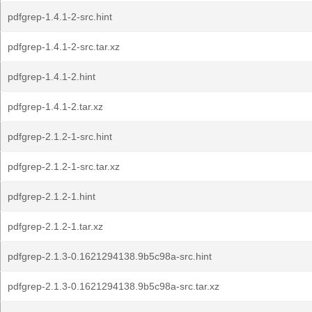
pdfgrep-1.4.1-2-src.hint
pdfgrep-1.4.1-2-src.tar.xz
pdfgrep-1.4.1-2.hint
pdfgrep-1.4.1-2.tar.xz
pdfgrep-2.1.2-1-src.hint
pdfgrep-2.1.2-1-src.tar.xz
pdfgrep-2.1.2-1.hint
pdfgrep-2.1.2-1.tar.xz
pdfgrep-2.1.3-0.1621294138.9b5c98a-src.hint
pdfgrep-2.1.3-0.1621294138.9b5c98a-src.tar.xz