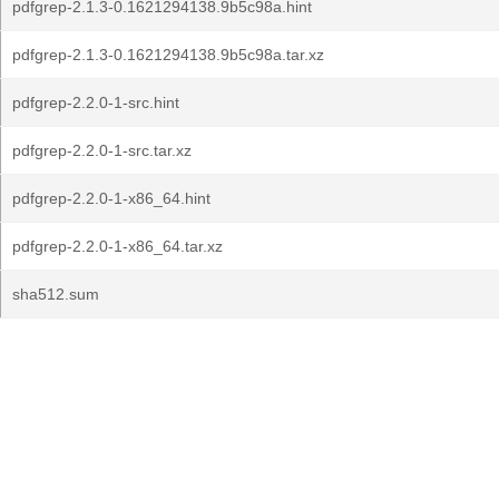
pdfgrep-2.1.3-0.1621294138.9b5c98a.hint
pdfgrep-2.1.3-0.1621294138.9b5c98a.tar.xz
pdfgrep-2.2.0-1-src.hint
pdfgrep-2.2.0-1-src.tar.xz
pdfgrep-2.2.0-1-x86_64.hint
pdfgrep-2.2.0-1-x86_64.tar.xz
sha512.sum