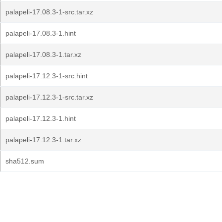
palapeli-17.08.3-1-src.tar.xz
palapeli-17.08.3-1.hint
palapeli-17.08.3-1.tar.xz
palapeli-17.12.3-1-src.hint
palapeli-17.12.3-1-src.tar.xz
palapeli-17.12.3-1.hint
palapeli-17.12.3-1.tar.xz
sha512.sum