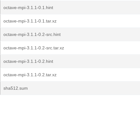
octave-mpi-3.1.1-0.1.hint
octave-mpi-3.1.1-0.1.tar.xz
octave-mpi-3.1.1-0.2-src.hint
octave-mpi-3.1.1-0.2-src.tar.xz
octave-mpi-3.1.1-0.2.hint
octave-mpi-3.1.1-0.2.tar.xz
sha512.sum